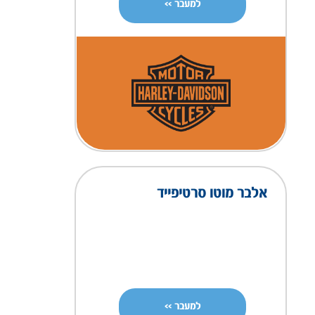
למעבר >>
אלבר מוטו סרטיפייד
למעבר >>