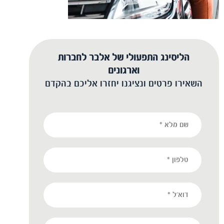
הליסינג התפעולי של אלבר לחברות
וארגונים
השאירו פרטים ונציגנו יחזרו אליכם בהקדם