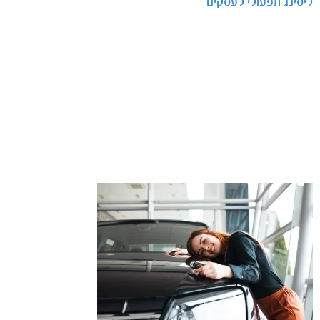
ליסינג תפעולי לעסקים