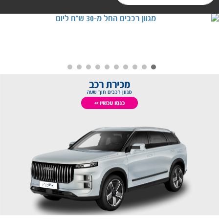
מכירת רכב
מגוון רכבים תוך שעה
כנסו עכשיו >>