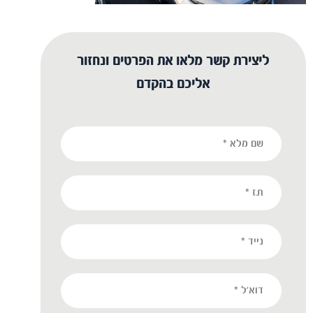
ליצירת קשר מלאו את הפרטים ונחזור
אליכם בהקדם