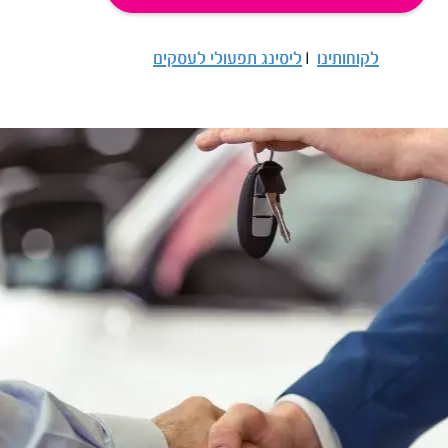
לקוחותינו
|
ליסינג תפעולי לעסקים