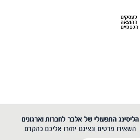
 לעסקים
ההוצאה
הכספיים
הליסינג התפעולי של אלבר לחברות וארגונים
השאירו פרטים ונציגנו יחזרו אליכם בהקדם