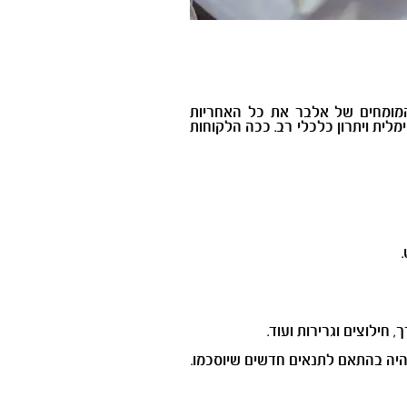
ים להפקיד בידי המומחים של אלבר את כל האחריות
ית ויתרון כלכלי רב. ככה הלקוחות
 חילוצים וגרירות ועוד.
היה בהתאם לתנאים חדשים שיוסכמו.