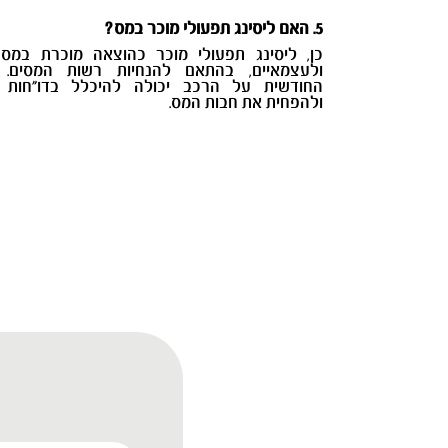
5. האם ליסינג תפעולי מוכר במס?
כן, ליסינג תפעולי מוכר כהוצאה מוכרת במס
ולעצמאיים, בהתאם להנחיות רשות המסים. 
החודשית על הרכב יכולה להיכלל בדו"חות 
ולהפחית את חבות המס.