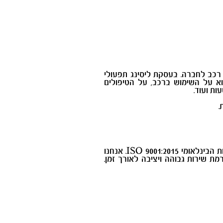
 רכב לחברה. בעסקת ליסינג תפעולי
וא על השימוש ברכב, על הטיפולים
.
ינלאומי ISO
9001:2015.
אנחנו
 שירות גבוהה ויציבה לאורך זמן.