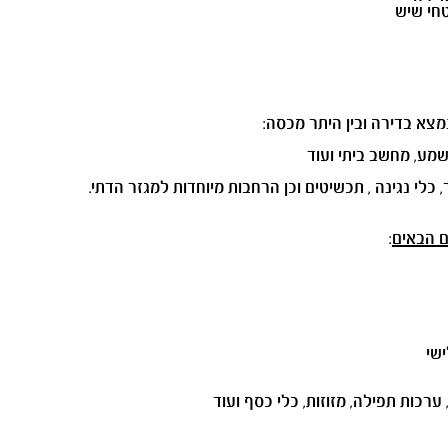
טחי שיש
צא בדירה ובין היתר מכסה:
 שמע, מחשב ביתי ועוד
 כלי נגינה , תכשיטים וכן הרחבות מיוחדות למגזר הדתי.
ם הבאים
:
ישי
רכות תפילה, מזוזות, כלי כסף ועוד