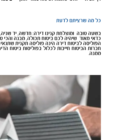
כל מה שרציתם לדעת
בשעה טובה ומוצלחת קנינו דירה: חדשה, יד שניה,
כדאי מאוד שיהיה לכם ביטוח תכולה, מבנה והכי טו
הפוליסה לביטוח דירה הינה פוליסה תקנית שתנאיה
חברות הביטוח חייבות לכלול בפוליסות ביטוח הד
ממנה.