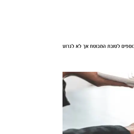
נוספים לטובת המבוטח אך לא לגרוע