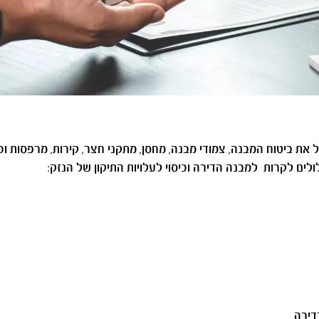
את ביטוח המבנה, צמודי מבנה, מחסן, מתקני חצר, קירות, מרפסות וכו
ים לקרות למבנה הדירה וכיסוי לעלויות התיקון של הנזק:
דירה