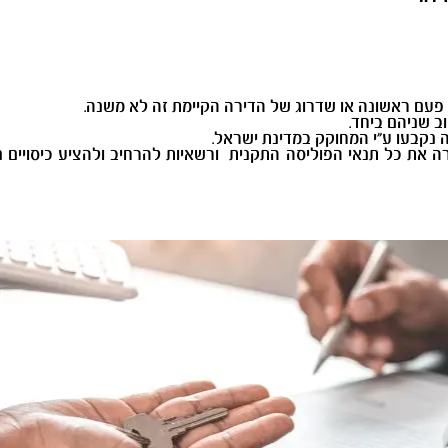
 פעם ראשונה או שדרוג של הדירה הקיימת זה לא משנה.
ב שניהם ביחד.
 נקבעו ע"י המחוקק במדינת ישראל.
ירה את כל תנאי הפוליסה התקנית ורשאיות להרחיב ולהציע כיסויים 