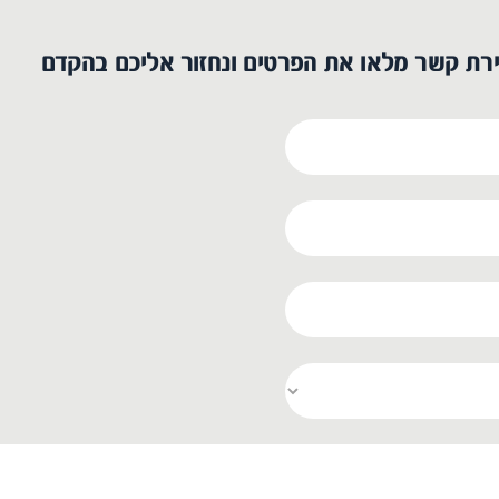
ירת קשר מלאו את הפרטים ונחזור אליכם בהקדם