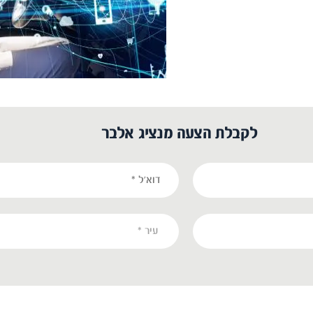
לקבלת הצעה מנציג אלבר