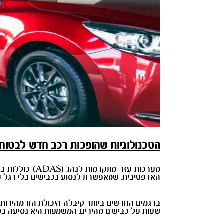
הטכנולוגיות שהופכות רכב חדש לבטוח 
מערכות עזר מ
האדפטיבית, שמאפשרת לנסוע בכבישים בלי רגל על 
בדגמים החדשים ביותר קיבלה היכולת הזו מהירות
שעות על כבישים מהירים. המשמעות היא נסיעה בטוח