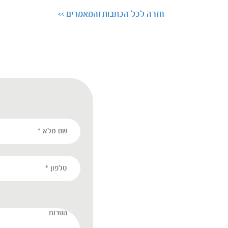
חזרה לכל הכתבות והמאמרים >>