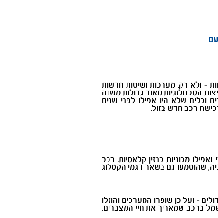
עם
ות - ולא רק. מערכות ושיטות חדשות
ות הטכנולוגיות מאוד גדולות משנה
 וכלים שלא היו אפילו לפני שנים
כישת רכב חדש בזול.
אפילו מכוניות בנזין קלאסיות. רכב
רגיה, שהוטמעו גם בשאר דגמי הקטלוג
ולים - ועל כן שופרו המערכים והוזלו
חשמל ברכב שמאריך את חיי המצברים,