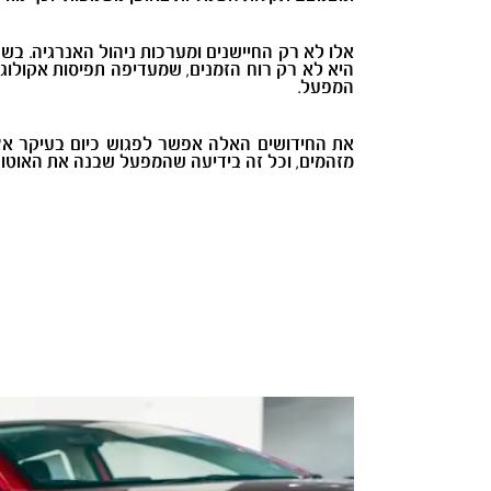
אלו לא רק החיישנים ומערכות ניהול האנרגיה. בש
היא לא רק רוח הזמנים, שמעדיפה תפיסות אקולוגי
המפעל.
מזהמים, וכל זה בידיעה שהמפעל שבנה את האוטו 