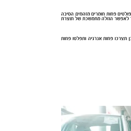
ולטים פחות חומרים מזהמים. הסיבה
 וכך לאפשר הוזלה מתמשכת של תוצרת
ן העדכניות והיעילות ביותר ולכן תצרכו פחות אנרגיה ותפלטו פחות