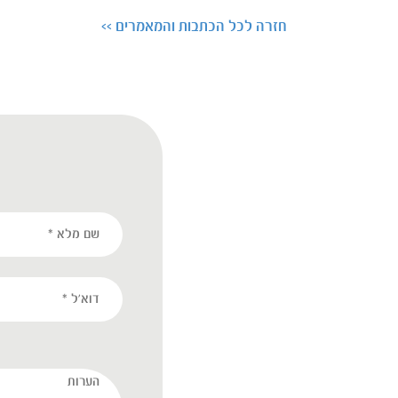
חזרה לכל הכתבות והמאמרים >>