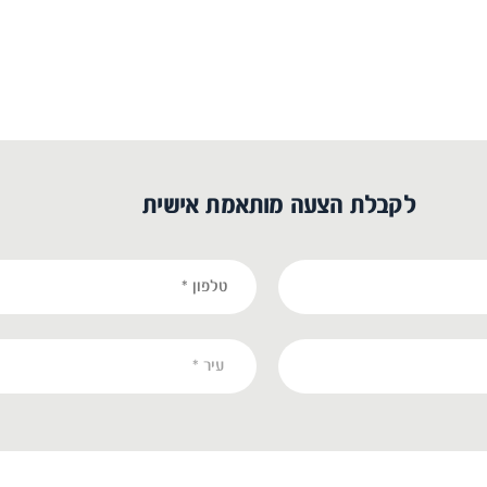
לקבלת הצעה מותאמת אישית