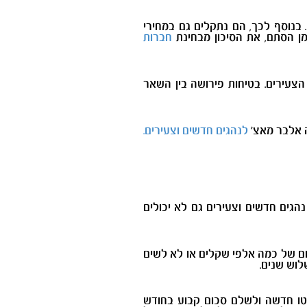
 בנוסף לכך, הם נתקלים גם במחירי
מן הסתם, את הסיכון מבחינת
חברות
הצעירים. בטיחות פירושה בין השאר
ה אלבר מאצ'
לנהגים חדשים וצעירים.
הגים חדשים וצעירים גם לא יכולים
כום של כמה אלפי שקלים או לא לשים
לוש שנים.
יקנטו חדשה ולשלם סכום קבוע בחודש