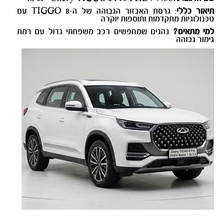
תיאור כללי
: גרסת האבזור הגבוהה של ה-TIGGO 8 עם
טכנולוגיות מתקדמות ותוספות יוקרה
למי מתאים?
נהגים שמחפשים רכב משפחתי גדול עם רמת
גימור גבוהה