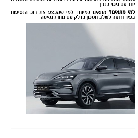
יחד עם גיבוי בנזין
למי מתאים?
מתאים במיוחד למי שמבצע את רוב הנסיעות
בעיר ורוצה לשלב חסכון בדלק עם נוחות נסיעה