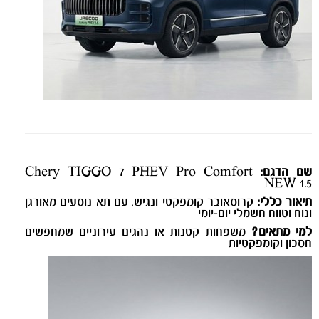
שם הדגם:
Chery TIGGO 7 PHEV Pro Comfort
NEW 1.5
תיאור כללי:
קרוסאובר קומפקטי ונגיש, עם תא נוסעים מאורגן
ונוח וטווח חשמלי יום-יומי
למי מתאים?
משפחות קטנות או נהגים עירוניים שמחפשים
חסכון וקומפקטיות