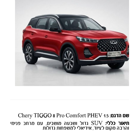
שם הדגם:
Chery TIGGO 8 Pro Comfort PHEV 1.5
תיאור כללי:
SUV גדול ושבעה מושבים, עם מרחב פנימי
והרבה מקום לציוד, אידיאלי למשפחות גדולות