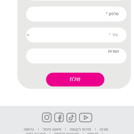
אודות
|
שירות לקוחות
|
תיאום טיפול
|
נגישות