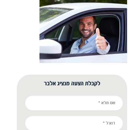
לקבלת הצעה מנציג אלבר